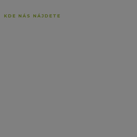
KDE NÁS NÁJDETE