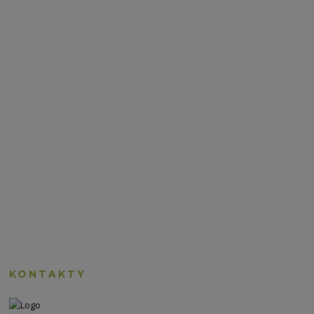
KONTAKTY