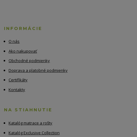
INFORMÁCIE
O nás
Ako nakupovať
Obchodné podmienky
Doprava a platobné podmienky
Certifikáty
Kontakty
NA STIAHNUTIE
Katalóg matrace a rošty
Katalóg Exclusive Collection