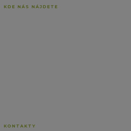
KDE NÁS NÁJDETE
KONTAKTY