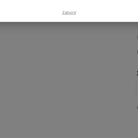
Zatvoriť