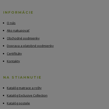
INFORMÁCIE
O nás
Ako nakupovať
Obchodné podmienky
Doprava a platobné podmienky
Certifikáty
Kontakty
NA STIAHNUTIE
Katalóg matrace a rošty
Katalóg Exclusive Collection
Katalóg postele