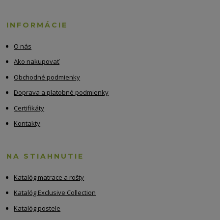
INFORMÁCIE
O nás
Ako nakupovať
Obchodné podmienky
Doprava a platobné podmienky
Certifikáty
Kontakty
NA STIAHNUTIE
Katalóg matrace a rošty
Katalóg Exclusive Collection
Katalóg postele