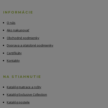
INFORMÁCIE
O nás
Ako nakupovať
Obchodné podmienky
Doprava a platobné podmienky
Certifikáty
Kontakty
NA STIAHNUTIE
Katalóg matrace a rošty
Katalóg Exclusive Collection
Katalóg postele