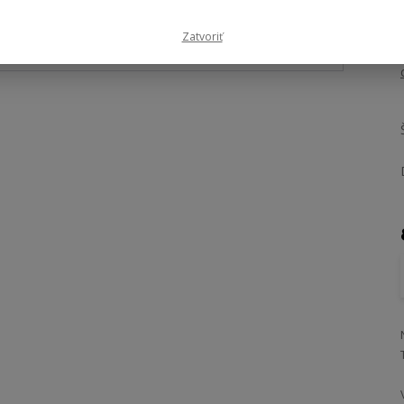
Zatvoriť