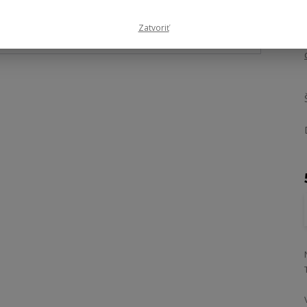
Zatvoriť