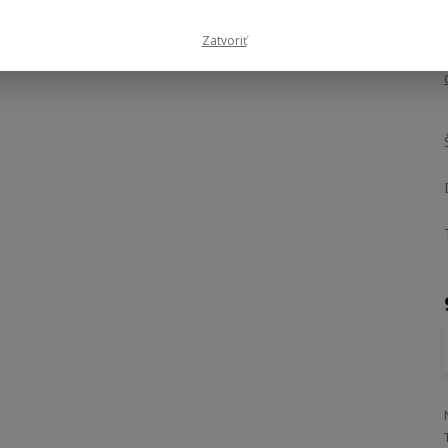
Zatvoriť