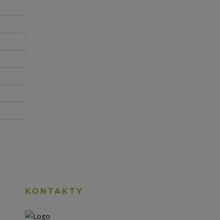
KONTAKTY