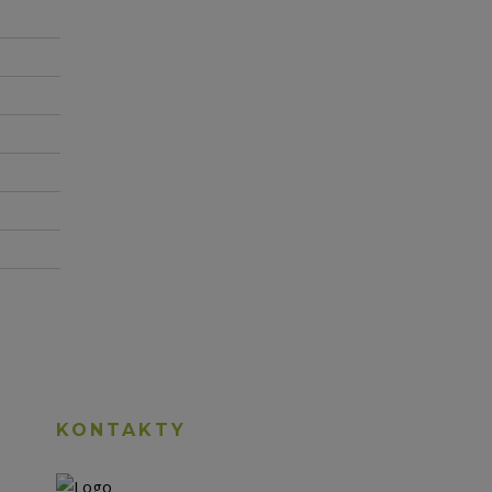
KONTAKTY